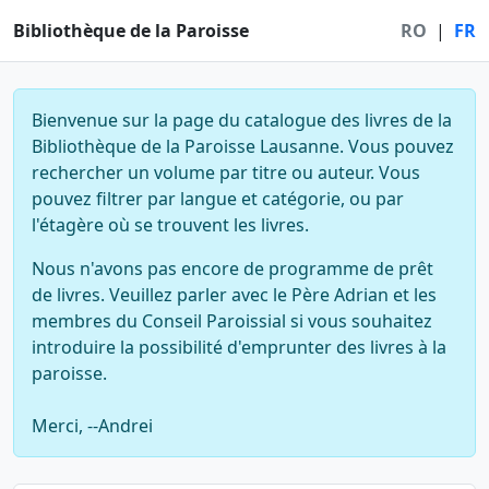
Bibliothèque de la Paroisse
RO
|
FR
Bienvenue sur la page du catalogue des livres de la
Bibliothèque de la Paroisse Lausanne. Vous pouvez
rechercher un volume par titre ou auteur. Vous
pouvez filtrer par langue et catégorie, ou par
l'étagère où se trouvent les livres.
Nous n'avons pas encore de programme de prêt
de livres. Veuillez parler avec le Père Adrian et les
membres du Conseil Paroissial si vous souhaitez
introduire la possibilité d'emprunter des livres à la
paroisse.
Merci, --Andrei