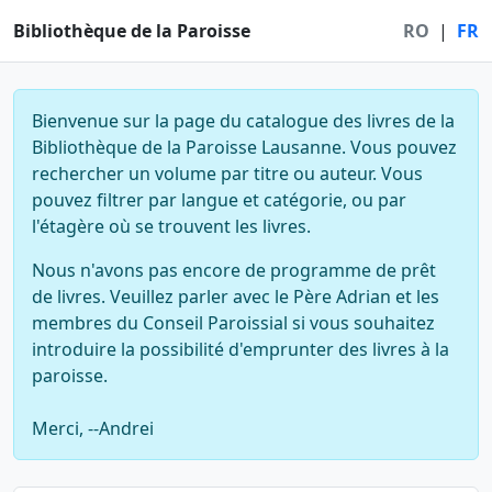
Bibliothèque de la Paroisse
RO
|
FR
Bienvenue sur la page du catalogue des livres de la
Bibliothèque de la Paroisse Lausanne. Vous pouvez
rechercher un volume par titre ou auteur. Vous
pouvez filtrer par langue et catégorie, ou par
l'étagère où se trouvent les livres.
Nous n'avons pas encore de programme de prêt
de livres. Veuillez parler avec le Père Adrian et les
membres du Conseil Paroissial si vous souhaitez
introduire la possibilité d'emprunter des livres à la
paroisse.
Merci, --Andrei