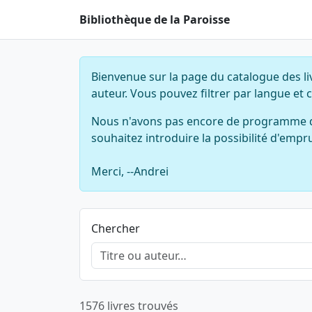
Bibliothèque de la Paroisse
Bienvenue sur la page du catalogue des li
auteur. Vous pouvez filtrer par langue et c
Nous n'avons pas encore de programme de p
souhaitez introduire la possibilité d'empru
Merci, --Andrei
Chercher
1576 livres trouvés