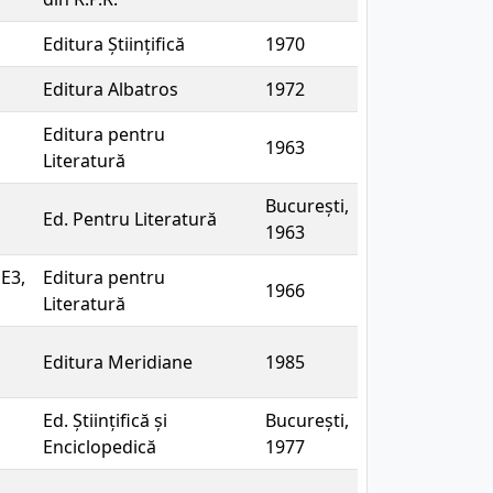
Editura Științifică
1970
Editura Albatros
1972
Editura pentru
1963
Literatură
București,
Ed. Pentru Literatură
1963
 E3,
Editura pentru
1966
Literatură
Editura Meridiane
1985
Ed. Științifică și
București,
Enciclopedică
1977