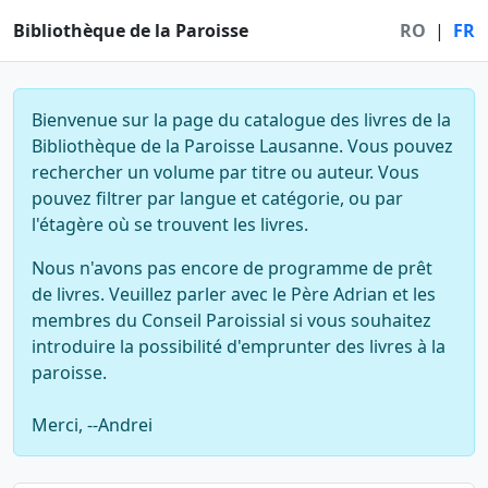
Bibliothèque de la Paroisse
RO
|
FR
Bienvenue sur la page du catalogue des livres de la
Bibliothèque de la Paroisse Lausanne. Vous pouvez
rechercher un volume par titre ou auteur. Vous
pouvez filtrer par langue et catégorie, ou par
l'étagère où se trouvent les livres.
Nous n'avons pas encore de programme de prêt
de livres. Veuillez parler avec le Père Adrian et les
membres du Conseil Paroissial si vous souhaitez
introduire la possibilité d'emprunter des livres à la
paroisse.
Merci, --Andrei