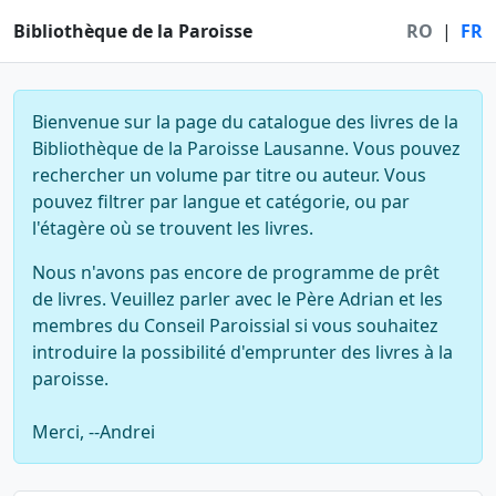
Bibliothèque de la Paroisse
RO
|
FR
Bienvenue sur la page du catalogue des livres de la
Bibliothèque de la Paroisse Lausanne. Vous pouvez
rechercher un volume par titre ou auteur. Vous
pouvez filtrer par langue et catégorie, ou par
l'étagère où se trouvent les livres.
Nous n'avons pas encore de programme de prêt
de livres. Veuillez parler avec le Père Adrian et les
membres du Conseil Paroissial si vous souhaitez
introduire la possibilité d'emprunter des livres à la
paroisse.
Merci, --Andrei