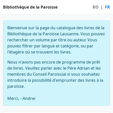
Bibliothèque de la Paroisse
RO
|
FR
Bienvenue sur la page du catalogue des livres de la
Bibliothèque de la Paroisse Lausanne. Vous pouvez
rechercher un volume par titre ou auteur. Vous
pouvez filtrer par langue et catégorie, ou par
l'étagère où se trouvent les livres.
Nous n'avons pas encore de programme de prêt
de livres. Veuillez parler avec le Père Adrian et les
membres du Conseil Paroissial si vous souhaitez
introduire la possibilité d'emprunter des livres à la
paroisse.
Merci, --Andrei