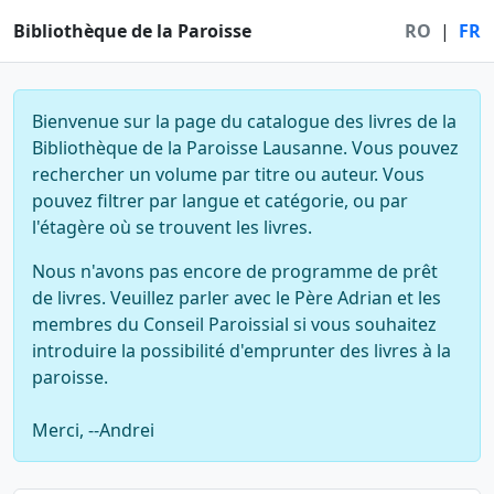
Bibliothèque de la Paroisse
RO
|
FR
Bienvenue sur la page du catalogue des livres de la
Bibliothèque de la Paroisse Lausanne. Vous pouvez
rechercher un volume par titre ou auteur. Vous
pouvez filtrer par langue et catégorie, ou par
l'étagère où se trouvent les livres.
Nous n'avons pas encore de programme de prêt
de livres. Veuillez parler avec le Père Adrian et les
membres du Conseil Paroissial si vous souhaitez
introduire la possibilité d'emprunter des livres à la
paroisse.
Merci, --Andrei