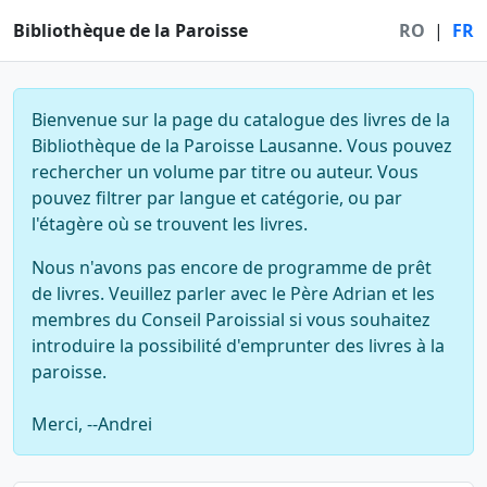
Bibliothèque de la Paroisse
RO
|
FR
Bienvenue sur la page du catalogue des livres de la
Bibliothèque de la Paroisse Lausanne. Vous pouvez
rechercher un volume par titre ou auteur. Vous
pouvez filtrer par langue et catégorie, ou par
l'étagère où se trouvent les livres.
Nous n'avons pas encore de programme de prêt
de livres. Veuillez parler avec le Père Adrian et les
membres du Conseil Paroissial si vous souhaitez
introduire la possibilité d'emprunter des livres à la
paroisse.
Merci, --Andrei